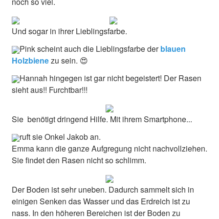
noch so viel.
Und sogar in ihrer Lieblingsfarbe.
Pink scheint auch die Lieblingsfarbe der
blauen
Holzbiene
zu sein. 😍
Hannah hingegen ist gar nicht begeistert! Der Rasen
sieht aus!! Furchtbar!!!
Sie benötigt dringend Hilfe. Mit ihrem Smartphone...
ruft sie Onkel Jakob an.
Emma kann die ganze Aufgregung nicht nachvollziehen.
Sie findet den Rasen nicht so schlimm.
Der Boden ist sehr uneben. Dadurch sammelt sich in
einigen Senken das Wasser und das Erdreich ist zu
nass. In den höheren Bereichen ist der Boden zu