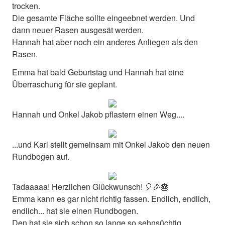
trocken.
Die gesamte Fläche sollte eingeebnet werden. Und
dann neuer Rasen ausgesät werden.
Hannah hat aber noch ein anderes Anliegen als den
Rasen.
Emma hat bald Geburtstag und Hannah hat eine
Überraschung für sie geplant.
Hannah und Onkel Jakob pflastern einen Weg....
...und Karl stellt gemeinsam mit Onkel Jakob den neuen
Rundbogen auf.
Tadaaaaa! Herzlichen Glückwunsch! 🎈🎉🎂
Emma kann es gar nicht richtig fassen. Endlich, endlich,
endlich... hat sie einen Rundbogen.
Den hat sie sich schon so lange so sehnsüchtig