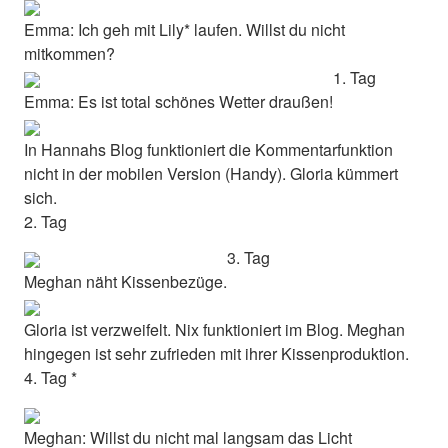
Emma: Ich geh mit Lily* laufen. Willst du nicht
mitkommen?
1. Tag
Emma: Es ist total schönes Wetter draußen!
In Hannahs Blog funktioniert die Kommentarfunktion
nicht in der mobilen Version (Handy). Gloria kümmert
sich.
2. Tag
3. Tag
Meghan näht Kissenbezüge.
Gloria ist verzweifelt. Nix funktioniert im Blog. Meghan
hingegen ist sehr zufrieden mit ihrer Kissenproduktion.
4. Tag *
Meghan: Willst du nicht mal langsam das Licht