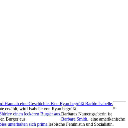
erzählt, wird Isabelle von Ryan begrüßt.
*
Barbaras Namensgeberin ist
nen Burger aus.
Barbara Smith
, eine amerikanische
lesbische Feministin und Sozialistin.